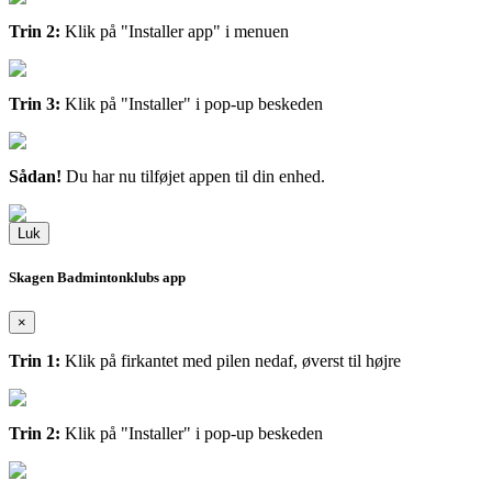
Trin 2:
Klik på "Installer app" i menuen
Trin 3:
Klik på "Installer" i pop-up beskeden
Sådan!
Du har nu tilføjet appen til din enhed.
Luk
Skagen Badmintonklubs app
×
Trin 1:
Klik på firkantet med pilen nedaf, øverst til højre
Trin 2:
Klik på "Installer" i pop-up beskeden