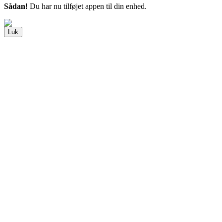
Sådan!
Du har nu tilføjet appen til din enhed.
Luk