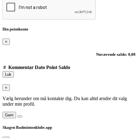
Din pointkonto
×
Nuværende saldo: 0,00
#
Kommentar
Dato
Point
Saldo
Luk
×
Vælg herunder om må kontakte dig. Du kan altid ændre dit valg
under min profil.
Gem
Skagen Badmintonklubs app